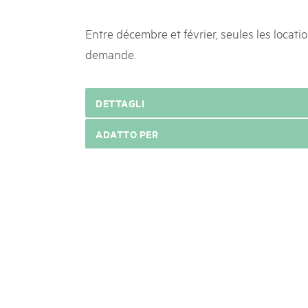
Entre décembre et février, seules les locati
demande.
DETTAGLI
ADATTO PER