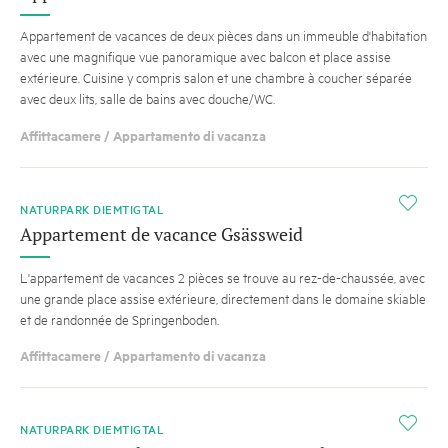
Appartement de vacances de deux pièces dans un immeuble d'habitation
avec une magnifique vue panoramique avec balcon et place assise
extérieure. Cuisine y compris salon et une chambre à coucher séparée
avec deux lits, salle de bains avec douche/WC.
Affittacamere / Appartamento di vacanza
i
NATURPARK DIEMTIGTAL
Appartement de vacance Gsässweid
L'appartement de vacances 2 pièces se trouve au rez-de-chaussée, avec
une grande place assise extérieure, directement dans le domaine skiable
et de randonnée de Springenboden.
Affittacamere / Appartamento di vacanza
i
NATURPARK DIEMTIGTAL