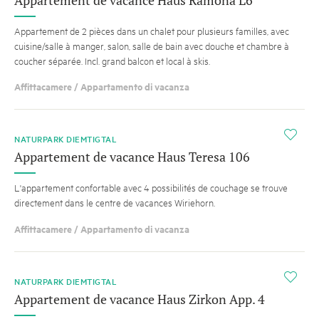
Appartement de 2 pièces dans un chalet pour plusieurs familles, avec
cuisine/salle à manger, salon, salle de bain avec douche et chambre à
coucher séparée. Incl. grand balcon et local à skis.
Affittacamere / Appartamento di vacanza
i
NATURPARK DIEMTIGTAL
Appartement de vacance Haus Teresa 106
L'appartement confortable avec 4 possibilités de couchage se trouve
directement dans le centre de vacances Wiriehorn.
Affittacamere / Appartamento di vacanza
i
NATURPARK DIEMTIGTAL
Appartement de vacance Haus Zirkon App. 4