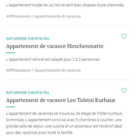
L'appartement moderne, où l'on se sent bien, dispose d'une cheminée.
Affittacamere / Appartamento di vacanza
i
NATURPARK DIEMTIGTAL
Appartement de vacance Hirschenmatte
L'appartement rénové est adapté pour 2 à 3 personnes.
Affittacamere / Appartamento di vacanza
i
NATURPARK DIEMTIGTAL
Appartement de vacance Leo Tolstoi Kurhaus
L'appartement de vacances se trouve au 3e étage de l'hôtel Kurhaus
Grimmialp. L'appartement convivial avec 5 chambres à coucher, une
grande salle de séjour, une cuisine et un ascenseur est l'endroit idéal
pour des vacances avec toute la famille.