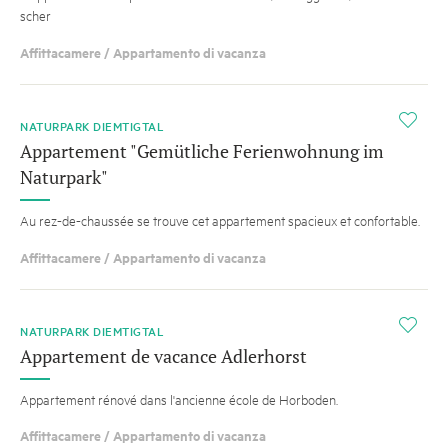
scher
Affittacamere / Appartamento di vacanza
i
NATURPARK DIEMTIGTAL
Appartement "Gemütliche Ferienwohnung im
Naturpark"
Au rez-de-chaussée se trouve cet appartement spacieux et confortable.
Affittacamere / Appartamento di vacanza
i
NATURPARK DIEMTIGTAL
Appartement de vacance Adlerhorst
Appartement rénové dans l'ancienne école de Horboden.
Affittacamere / Appartamento di vacanza