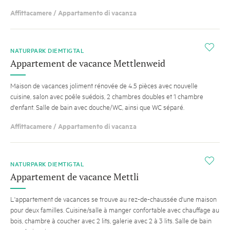
Affittacamere / Appartamento di vacanza
i
NATURPARK DIEMTIGTAL
Appartement de vacance Mettlenweid
Maison de vacances joliment rénovée de 4.5 pièces avec nouvelle
cuisine, salon avec poêle suédois, 2 chambres doubles et 1 chambre
d'enfant. Salle de bain avec douche/WC, ainsi que WC séparé.
Affittacamere / Appartamento di vacanza
i
NATURPARK DIEMTIGTAL
Appartement de vacance Mettli
L'appartement de vacances se trouve au rez-de-chaussée d'une maison
pour deux familles. Cuisine/salle à manger confortable avec chauffage au
bois, chambre à coucher avec 2 lits, galerie avec 2 à 3 lits. Salle de bain