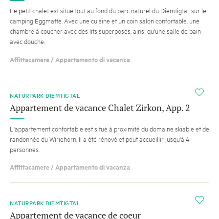
Le petit chalet est situé tout au fond du parc naturel du Diemtigtal, sur le
camping Eggmatte. Avec une cuisine et un coin salon confortable, une
chambre à coucher avec des lits superposés, ainsi qu'une salle de bain
avec douche.
Affittacamere / Appartamento di vacanza
i
NATURPARK DIEMTIGTAL
Appartement de vacance Chalet Zirkon, App. 2
L'appartement confortable est situé à proximité du domaine skiable et de
randonnée du Wiriehorn. Il a été rénové et peut accueillir jusqu'à 4
personnes.
Affittacamere / Appartamento di vacanza
i
NATURPARK DIEMTIGTAL
Appartement de vacance de coeur