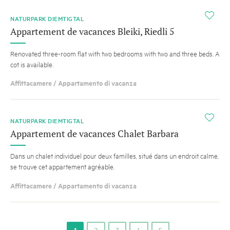
i
NATURPARK DIEMTIGTAL
Appartement de vacances Bleiki, Riedli 5
Renovated three-room flat with two bedrooms with two and three beds. A
cot is available.
Affittacamere / Appartamento di vacanza
i
NATURPARK DIEMTIGTAL
Appartement de vacances Chalet Barbara
Dans un chalet individuel pour deux familles, situé dans un endroit calme,
se trouve cet appartement agréable.
Affittacamere / Appartamento di vacanza