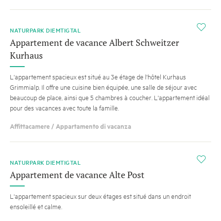
i
NATURPARK DIEMTIGTAL
Appartement de vacance Albert Schweitzer
Kurhaus
L'appartement spacieux est situé au 3e étage de l'hôtel Kurhaus
Grimmialp. Il offre une cuisine bien équipée, une salle de séjour avec
beaucoup de place, ainsi que 5 chambres à coucher. L'appartement idéal
pour des vacances avec toute la famille.
Affittacamere / Appartamento di vacanza
i
NATURPARK DIEMTIGTAL
Appartement de vacance Alte Post
L'appartement spacieux sur deux étages est situé dans un endroit
ensoleillé et calme.