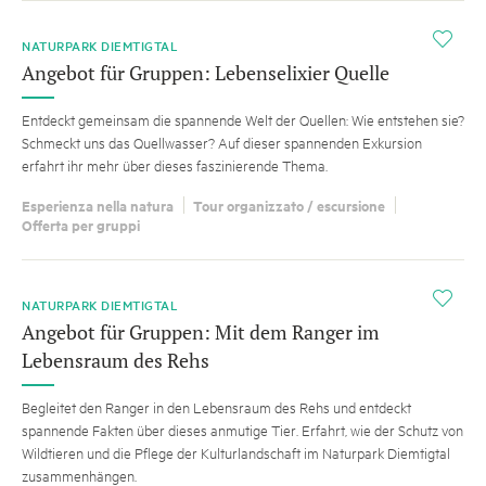
i
NATURPARK DIEMTIGTAL
Angebot für Gruppen: Lebenselixier Quelle
Entdeckt gemeinsam die spannende Welt der Quellen: Wie entstehen sie?
Schmeckt uns das Quellwasser? Auf dieser spannenden Exkursion
erfahrt ihr mehr über dieses faszinierende Thema.
Esperienza nella natura
Tour organizzato / escursione
Offerta per gruppi
i
NATURPARK DIEMTIGTAL
Angebot für Gruppen: Mit dem Ranger im
Lebensraum des Rehs
Begleitet den Ranger in den Lebensraum des Rehs und entdeckt
spannende Fakten über dieses anmutige Tier. Erfahrt, wie der Schutz von
Wildtieren und die Pflege der Kulturlandschaft im Naturpark Diemtigtal
zusammenhängen.