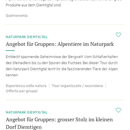
Produkte aus dem Diemtigtal sind.
Gastronomia
i
NATURPARK DIEMTIGTAL
Angebot für Gruppen: Alpentiere im Naturpark
Entdeckt spannende Geheimnisse der Bergwelt: Vom Schlafverhalten
des Steinadlers bis zu den Spuren des Fuchses. Bei dieser Tour durch
den Naturpark Diemtigtal lernt ihr die faszinierenden Tiere der Alpen
kennen.
Esperienza nella natura
Tour organizzato / escursione
Offerta per gruppi
i
NATURPARK DIEMTIGTAL
Angebot für Gruppen: grosser Stolz im kleinen
Dorf Diemtigen