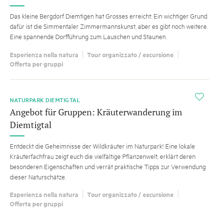
Das kleine Bergdorf Diemtigen hat Grosses erreicht: Ein wichtiger Grund
dafür ist die Simmentaler Zimmermannskunst, aber es gibt noch weitere.
Eine spannende Dorfführung zum Lauschen und Staunen.
Esperienza nella natura
Tour organizzato / escursione
Offerta per gruppi
i
NATURPARK DIEMTIGTAL
Angebot für Gruppen: Kräuterwanderung im
Diemtigtal
Entdeckt die Geheimnisse der Wildkräuter im Naturpark! Eine lokale
Kräuterfachfrau zeigt euch die vielfältige Pflanzenwelt, erklärt deren
besonderen Eigenschaften und verrät praktische Tipps zur Verwendung
dieser Naturschätze.
Esperienza nella natura
Tour organizzato / escursione
Offerta per gruppi