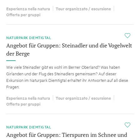
Esperienza nella natura
Tour organizzato / escursione
Offerta per gruppi
i
NATURPARK DIEMTIGTAL
Angebot für Gruppen: Steinadler und die Vogelwelt
der Berge
Wie viele Steinadler gibt es wohl im Berner Oberland? Was haben
Girlanden und der Flug des Steinadlers gemeinsam? Auf dieser
Exkursion im Naturpark Diemtigtal erhaltet ihr Antworten auf all diese
Fragen.
Esperienza nella natura
Tour organizzato / escursione
Offerta per gruppi
i
NATURPARK DIEMTIGTAL
Angebot für Gruppen: Tierspuren im Schnee und