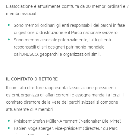
L'associazione è attualmente costituita da 20 membri ordinari e 7
membri associati.
Sono membri ordinari: gli enti responsabili dei parchi in fase
di gestione o di istituzione e il Parco nazionale svizzero.
Sono membri associati: potenzialmente, tutti gli enti
responsabili di siti designati patrimonio mondiale
dall'UNESCO, geoparchi e organizzazioni simili.
IL COMITATO DIRETTORE
Il comitato direttore rappresenta l'associazione presso enti
esterni, organizza gli affari correnti e assegna mandati a terzi. Il
comitato direttore della Rete dei parchi svizzeri si compone
attualmente di 9 membri:
Präsident Stefan Müller-Altermatt (Nationalrat Die Mitte)
Fabien Vogelsperger, vice-président (directeur du Parc