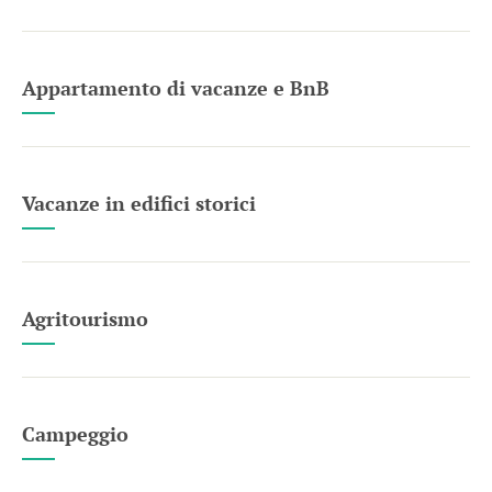
Appartamento di vacanze e BnB
Vacanze in edifici storici
Agritourismo
Campeggio