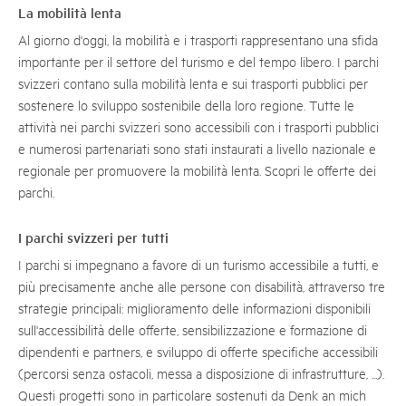
La mobilità lenta
Al giorno d'oggi, la mobilità e i trasporti rappresentano una sfida
importante per il settore del turismo e del tempo libero. I parchi
svizzeri contano sulla mobilità lenta e sui trasporti pubblici per
sostenere lo sviluppo sostenibile della loro regione. Tutte le
attività nei parchi svizzeri sono accessibili con i trasporti pubblici
e numerosi partenariati sono stati instaurati a livello nazionale e
regionale per promuovere la mobilità lenta. Scopri le offerte dei
parchi.
I parchi svizzeri per tutti
I parchi si impegnano a favore di un turismo accessibile a tutti, e
più precisamente anche alle persone con disabilità, attraverso tre
strategie principali: miglioramento delle informazioni disponibili
sull'accessibilità delle offerte, sensibilizzazione e formazione di
dipendenti e partners, e sviluppo di offerte specifiche accessibili
(percorsi senza ostacoli, messa a disposizione di infrastrutture, ...).
Questi progetti sono in particolare sostenuti da Denk an mich