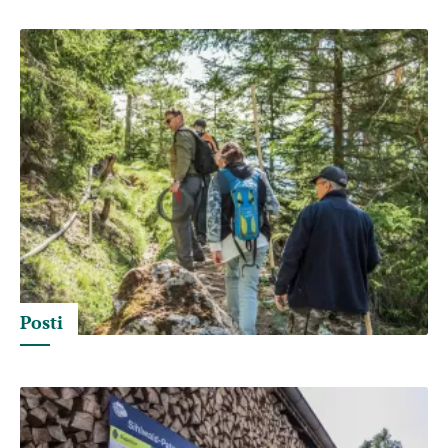
Posti