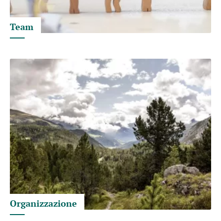
Team
Organizzazione