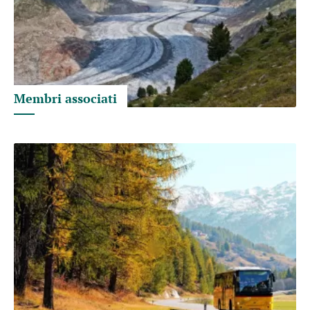
Membri associati