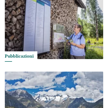
Pubblicazioni