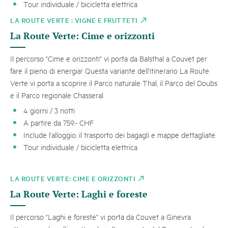
Tour individuale / bicicletta elettrica
LA ROUTE VERTE : VIGNE E FRUTTETI
La Route Verte: Cime e orizzonti
Il percorso "Cime e orizzonti" vi porta da Balsthal a Couvet per
fare il pieno di energia! Questa variante dell'itinerario La Route
Verte vi porta a scoprire il Parco naturale Thal, il Parco del Doubs
e il Parco regionale Chasseral.
4 giorni / 3 notti
A partire da 759.- CHF
Include l'alloggio, il trasporto dei bagagli e mappe dettagliate.
Tour individuale / bicicletta elettrica
LA ROUTE VERTE: CIME E ORIZZONTI
La Route Verte: Laghi e foreste
Il percorso "Laghi e foreste" vi porta da Couvet a Ginevra