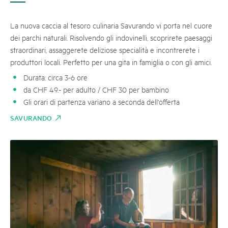
La nuova caccia al tesoro culinaria Savurando vi porta nel cuore
dei parchi naturali. Risolvendo gli indovinelli, scoprirete paesaggi
straordinari, assaggerete deliziose specialità e incontrerete i
produttori locali. Perfetto per una gita in famiglia o con gli amici.
Durata: circa 3-6 ore
da CHF 49.- per adulto / CHF 30 per bambino
Gli orari di partenza variano a seconda dell'offerta
SAVURANDO