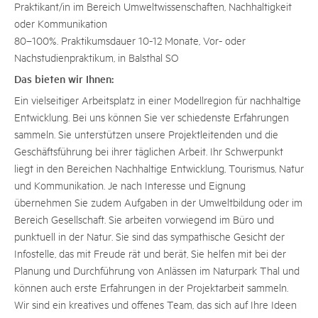
Praktikant/in im Bereich Umweltwissenschaften, Nachhaltigkeit
oder Kommunikation
80–100%. Praktikumsdauer 10-12 Monate, Vor- oder
Nachstudienpraktikum, in Balsthal SO
Das bieten wir Ihnen:
Ein vielseitiger Arbeitsplatz in einer Modellregion für nachhaltige
Entwicklung. Bei uns können Sie ver schiedenste Erfahrungen
sammeln. Sie unterstützen unsere Projektleitenden und die
Geschäftsführung bei ihrer täglichen Arbeit. Ihr Schwerpunkt
liegt in den Bereichen Nachhaltige Entwicklung, Tourismus, Natur
und Kommunikation. Je nach Interesse und Eignung
übernehmen Sie zudem Aufgaben in der Umweltbildung oder im
Bereich Gesellschaft. Sie arbeiten vorwiegend im Büro und
punktuell in der Natur. Sie sind das sympathische Gesicht der
Infostelle, das mit Freude rät und berät, Sie helfen mit bei der
Planung und Durchführung von Anlässen im Naturpark Thal und
können auch erste Erfahrungen in der Projektarbeit sammeln.
Wir sind ein kreatives und offenes Team, das sich auf Ihre Ideen