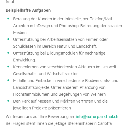
freut.
Beispielhafte Aufgaben
:
Beratung der Kunden in der Infostelle, per Telefon/Mail.
Arbeiten in InDesign und Photoshop. Betreuung der sozialen
Medien.
Unterstützung bei Arbeitseinsätzen von Firmen oder
Schulklassen im Bereich Natur und Landschaft.
Unterstützung bei Bildungsmodulen für nachhaltige
Entwicklung.
Kennenlernen von verschiedensten Akteuern im Um welt-,
Gesellschafts- und Wirtschaftssektor.
Mithilfe und Einblicke in verschiedenste Biodiversitäts- und
Landschaftsprojekte. Unter anderem Pflanzung von
Hochstammbäumen und Begehungen von Weihern.
Den Park auf Messen und Märkten vertreten und die
jeweiligen Projekte präsentieren
info@naturparkthal.ch
Wir freuen uns auf Ihre Bewerbung an:
Bei Fragen steht Ihnen die jetzige Stelleninhaberin Carlotta