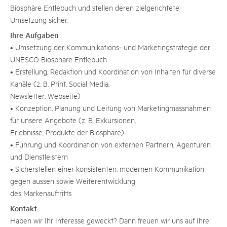
Biosphäre Entlebuch und stellen deren zielgerichtete
Umsetzung sicher.
Ihre Aufgaben
• Umsetzung der Kommunikations- und Marketingstrategie der
UNESCO Biosphäre Entlebuch
• Erstellung, Redaktion und Koordination von Inhalten für diverse
Kanäle (z. B. Print, Social Media,
Newsletter, Webseite)
• Konzeption, Planung und Leitung von Marketingmassnahmen
für unsere Angebote (z. B. Exkursionen,
Erlebnisse, Produkte der Biosphäre)
• Führung und Koordination von externen Partnern, Agenturen
und Dienstleistern
• Sicherstellen einer konsistenten, modernen Kommunikation
gegen aussen sowie Weiterentwicklung
des Markenauftritts
Kontakt
Haben wir Ihr Interesse geweckt? Dann freuen wir uns auf Ihre