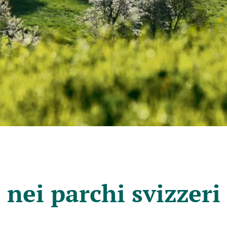
e nei parchi svizzeri