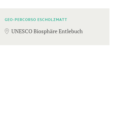
GEO-PERCORSO ESCHOLZMATT
UNESCO Biosphäre Entlebuch