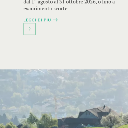
dal 1° agosto al 31 ottobre 2026, o fino a
esaurimento scorte.
LEGGI DI PIÙ