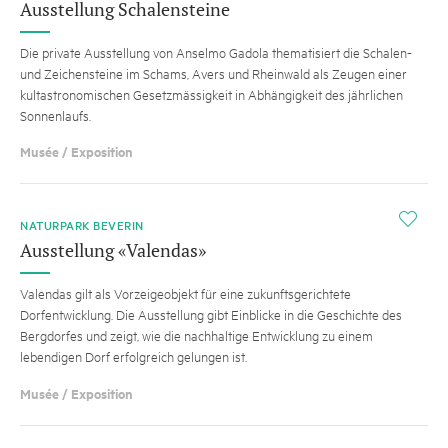
Ausstellung Schalensteine
Die private Ausstellung von Anselmo Gadola thematisiert die Schalen-
und Zeichensteine im Schams, Avers und Rheinwald als Zeugen einer
kultastronomischen Gesetzmässigkeit in Abhängigkeit des jährlichen
Sonnenlaufs.
Musée / Exposition
i
NATURPARK BEVERIN
Ausstellung «Valendas»
Valendas gilt als Vorzeigeobjekt für eine zukunftsgerichtete
Dorfentwicklung. Die Ausstellung gibt Einblicke in die Geschichte des
Bergdorfes und zeigt, wie die nachhaltige Entwicklung zu einem
lebendigen Dorf erfolgreich gelungen ist.
Musée / Exposition