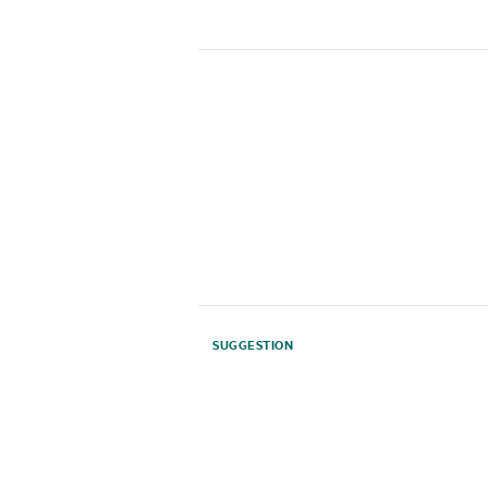
SUGGESTION