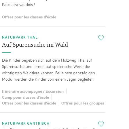
Parc Jura vaudois !
Offres pour les classes d'école
NATURPARK THAL
i
Auf Spurensuche im Wald
Die Kinder begeben sich auf dem Holzweg Thal auf
Spurensuche und lernen auf spielerische Weise die
wichtigsten Waldtiere kennen. Bei einem ganztägigen
Modul werden die Kinder von einem Jäger begleitet.
Itinéraire accompagné / Excursion
Camp pour classes d'école
Offres pour les classes d'école
Offres pour les groupes
NATURPARK GANTRISCH
i