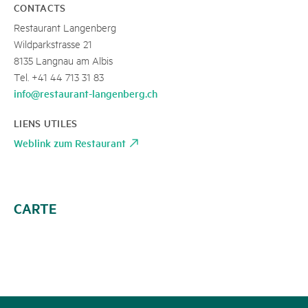
CONTACTS
Restaurant Langenberg
Wildparkstrasse 21
8135 Langnau am Albis
Tel. +41 44 713 31 83
info@restaurant-langenberg.ch
LIENS UTILES
Weblink zum Restaurant
CARTE