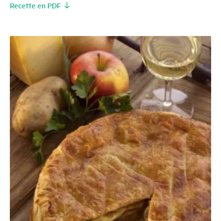
Recette en PDF