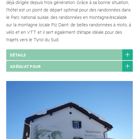
déjà dirigée depuis trois génération. Grâce à sa bonne situation,
l'hôtel est un point de départ optimal pour des randonnées dans
le Parc national suisse, des randonnées en montagne/escalade
sur la montagne locale Piz Daint, de belles randonnées à moto, à
vélo et en VTT et il sert également d'étape idéale pour des
trajets vers le Tyrol du Sud.
DÉTAILS
ADÉQUAT POUR