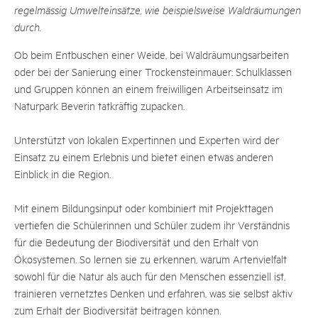
regelmässig Umwelteinsätze, wie beispielsweise Waldräumungen
durch.
Ob beim Entbuschen einer Weide, bei Waldräumungsarbeiten
oder bei der Sanierung einer Trockensteinmauer: Schulklassen
und Gruppen können an einem freiwilligen Arbeitseinsatz im
Naturpark Beverin tatkräftig zupacken.
Unterstützt von lokalen Expertinnen und Experten wird der
Einsatz zu einem Erlebnis und bietet einen etwas anderen
Einblick in die Region.
Mit einem Bildungsinput oder kombiniert mit Projekttagen
vertiefen die Schülerinnen und Schüler zudem ihr Verständnis
für die Bedeutung der Biodiversität und den Erhalt von
Ökosystemen. So lernen sie zu erkennen, warum Artenvielfalt
sowohl für die Natur als auch für den Menschen essenziell ist,
trainieren vernetztes Denken und erfahren, was sie selbst aktiv
zum Erhalt der Biodiversität beitragen können.