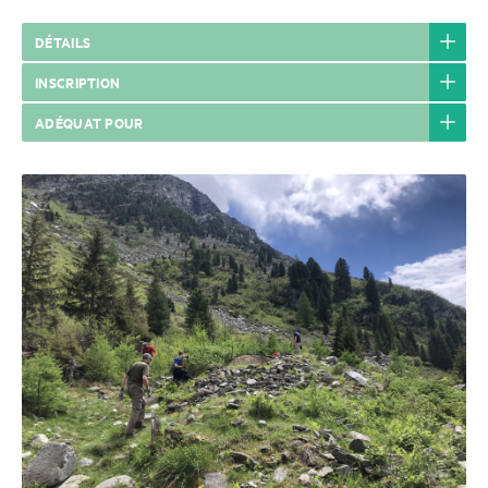
DÉTAILS
INSCRIPTION
ADÉQUAT POUR