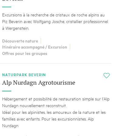
Excursions à la recherche de cristaux de roche alpins au
Piz Beverin avec Wolfgang Josche, cristallier professionnel
à Wergenstein.
Découverte nature
Itinéraire accompagné / Excursion
Offres pour les groupes
NATURPARK BEVERIN
i
Alp Nurdagn Agrotourisme
Hébergement et possibilité de restauration simple sur l'Alp
Nurdagn nouvellement reconstruit.
Idéal pour les alpinistes, les amoureux de la nature et les
familles avec enfants. Pour les excursionnistes, Alp
Nurdagn