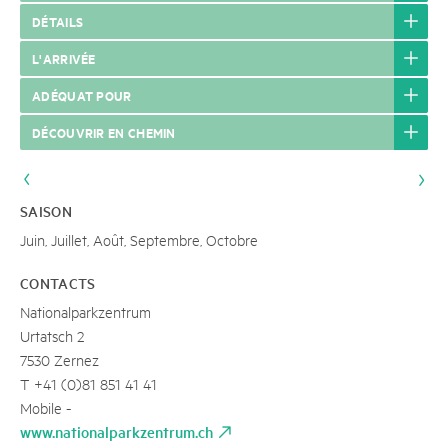
DÉTAILS
L'ARRIVÉE
ADÉQUAT POUR
DÉCOUVRIR EN CHEMIN
SAISON
Juin, Juillet, Août, Septembre, Octobre
CONTACTS
Nationalparkzentrum
Urtatsch 2
7530 Zernez
T +41 (0)81 851 41 41
Mobile -
www.nationalparkzentrum.ch