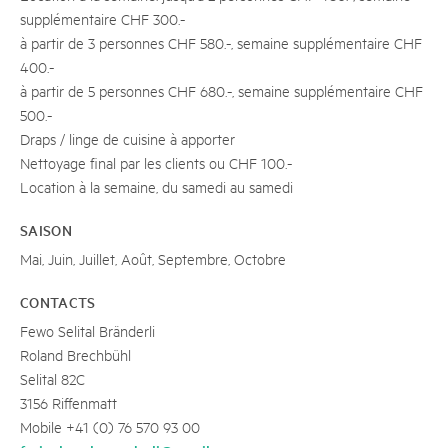
supplémentaire CHF 300.-
à partir de 3 personnes CHF 580.-, semaine supplémentaire CHF
400.-
à partir de 5 personnes CHF 680.-, semaine supplémentaire CHF
500.-
Draps / linge de cuisine à apporter
Nettoyage final par les clients ou CHF 100.-
Location à la semaine, du samedi au samedi
SAISON
Mai, Juin, Juillet, Août, Septembre, Octobre
CONTACTS
Fewo Selital Bränderli
Roland Brechbühl
Selital 82C
3156 Riffenmatt
Mobile +41 (0) 76 570 93 00