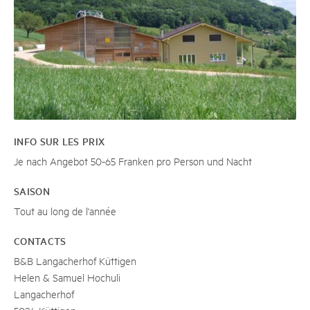
INFO SUR LES PRIX
Je nach Angebot 50-65 Franken pro Person und Nacht
SAISON
Tout au long de l'année
CONTACTS
B&B Langacherhof Küttigen
Helen & Samuel Hochuli
Langacherhof