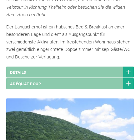
Velotour in Richtung Thalheim oder besuchen Sie die wilden
Aare-Auen bei Rohr.
Der Langacherhof ist ein hübsches Bed & Breakfast an einer
besonderen Lage und dient als Ausgangspunkt für
verschiedenste Aktivitäten. Im freistehenden Wohnhaus stehen
zwei gemütlich eingerichtete Doppelzimmer mit sep. Gäste/WC
und Dusche zur Verfügung.
DÉTAILS
ADÉQUAT POUR