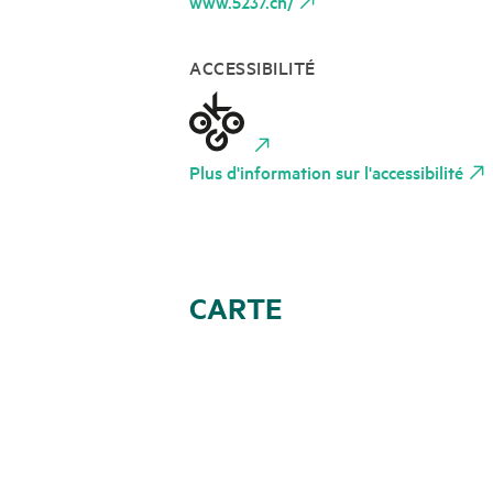
www.5237.ch/
ACCESSIBILITÉ
Plus d'information sur l'accessibilité
CARTE