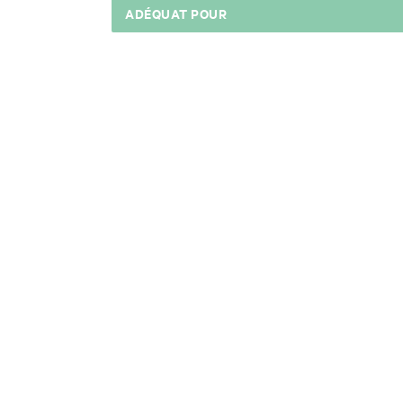
ADÉQUAT POUR