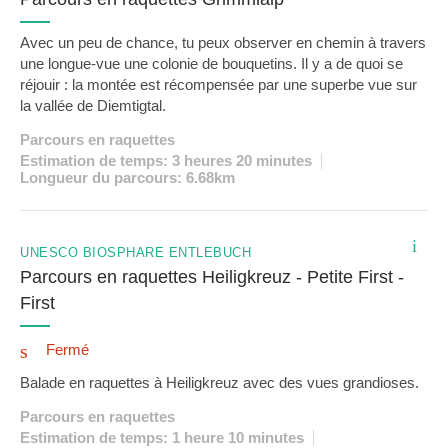
Avec un peu de chance, tu peux observer en chemin à travers
une longue-vue une colonie de bouquetins. Il y a de quoi se
réjouir : la montée est récompensée par une superbe vue sur
la vallée de Diemtigtal.
Parcours en raquettes
Estimation de temps: 3 heures 20 minutes
Longueur du parcours: 6.68km
i
UNESCO BIOSPHÄRE ENTLEBUCH
Parcours en raquettes Heiligkreuz - Petite First -
First
Fermé
Balade en raquettes à Heiligkreuz avec des vues grandioses.
Parcours en raquettes
Estimation de temps: 1 heure 10 minutes