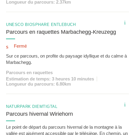
Longueur du parcours: 2.37km
i
UNESCO BIOSPHÄRE ENTLEBUCH
Parcours en raquettes Marbachegg-Kreuzegg
Fermé
Sur ce parcours, on profite du paysage idyllique et du calme à
Marbachegg.
Parcours en raquettes
Estimation de temps: 3 heures 10 minutes
Longueur du parcours: 6.80km
i
NATURPARK DIEMTIGTAL
Parcours hivernal Wiriehorn
Le point de départ du parcours hivernal de la montagne à la
vallée est aisément accessible par le télésiège. En chemin, un