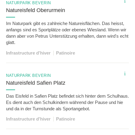
i
NATURPARK BEVERIN
Natureisfeld Oberurmein
Im Naturpark gibt es zahlreiche Natureisflächen. Das heisst,
anfangs sind es Sportplätze oder ebenes Wiesland. Wenn wir
dann aber von Petrus Unterstützung erhalten, dann wird's echt
glatt.
Infrastructure d'hiver
Patinoire
i
NATURPARK BEVERIN
Natureisfeld Safien Platz
Das Eisfeld in Safien Platz befindet sich hinter dem Schulhaus.
Es dient auch den Schulkindern während der Pause und hie
und da in der Turnstunde als Sportangebot.
Infrastructure d'hiver
Patinoire