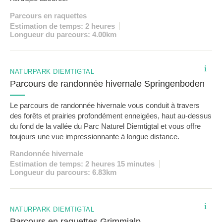
Parcours en raquettes
Estimation de temps: 2 heures
Longueur du parcours: 4.00km
i
NATURPARK DIEMTIGTAL
Parcours de randonnée hivernale Springenboden
Le parcours de randonnée hivernale vous conduit à travers
des forêts et prairies profondément enneigées, haut au-dessus
du fond de la vallée du Parc Naturel Diemtigtal et vous offre
toujours une vue impressionnante à longue distance.
Randonnée hivernale
Estimation de temps: 2 heures 15 minutes
Longueur du parcours: 6.83km
i
NATURPARK DIEMTIGTAL
Parcours en raquettes Grimmialp