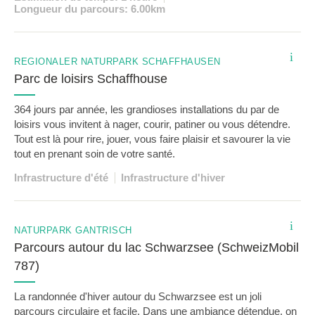
Longueur du parcours: 6.00km
i
REGIONALER NATURPARK SCHAFFHAUSEN
Parc de loisirs Schaffhouse
364 jours par année, les grandioses installations du par de
loisirs vous invitent à nager, courir, patiner ou vous détendre.
Tout est là pour rire, jouer, vous faire plaisir et savourer la vie
tout en prenant soin de votre santé.
Infrastructure d'été
Infrastructure d'hiver
i
NATURPARK GANTRISCH
Parcours autour du lac Schwarzsee (SchweizMobil
787)
La randonnée d'hiver autour du Schwarzsee est un joli
parcours circulaire et facile. Dans une ambiance détendue, on