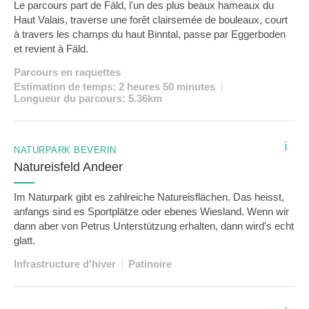
Le parcours part de Fäld, l'un des plus beaux hameaux du
Haut Valais, traverse une forêt clairsemée de bouleaux, court
à travers les champs du haut Binntal, passe par Eggerboden
et revient à Fäld.
Parcours en raquettes
Estimation de temps: 2 heures 50 minutes
Longueur du parcours: 5.36km
i
NATURPARK BEVERIN
Natureisfeld Andeer
Im Naturpark gibt es zahlreiche Natureisflächen. Das heisst,
anfangs sind es Sportplätze oder ebenes Wiesland. Wenn wir
dann aber von Petrus Unterstützung erhalten, dann wird's echt
glatt.
Infrastructure d'hiver
Patinoire