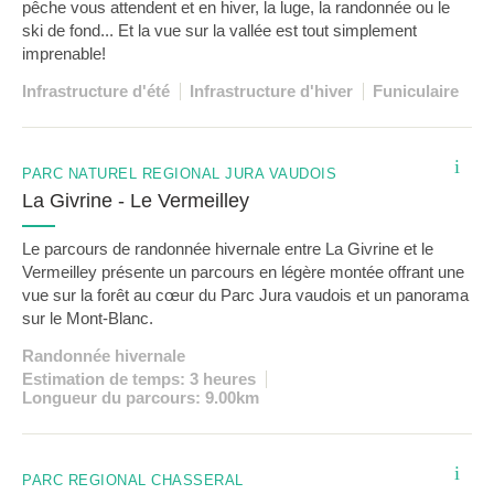
pêche vous attendent et en hiver, la luge, la randonnée ou le
ski de fond... Et la vue sur la vallée est tout simplement
imprenable!
Infrastructure d'été
Infrastructure d'hiver
Funiculaire
i
PARC NATUREL RÉGIONAL JURA VAUDOIS
La Givrine - Le Vermeilley
Le parcours de randonnée hivernale entre La Givrine et le
Vermeilley présente un parcours en légère montée offrant une
vue sur la forêt au cœur du Parc Jura vaudois et un panorama
sur le Mont-Blanc.
Randonnée hivernale
Estimation de temps: 3 heures
Longueur du parcours: 9.00km
i
PARC RÉGIONAL CHASSERAL