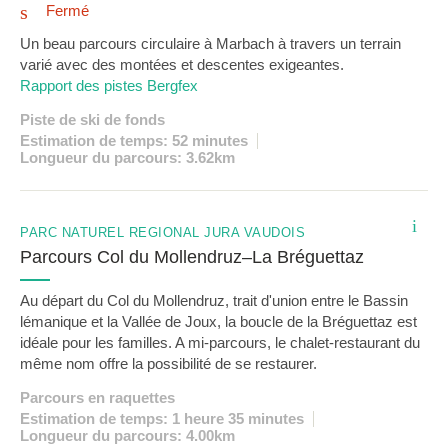
Fermé
Un beau parcours circulaire à Marbach à travers un terrain
varié avec des montées et descentes exigeantes.
Rapport des pistes Bergfex
Piste de ski de fonds
Estimation de temps: 52 minutes
Longueur du parcours: 3.62km
i
PARC NATUREL RÉGIONAL JURA VAUDOIS
Parcours Col du Mollendruz–La Bréguettaz
Au départ du Col du Mollendruz, trait d'union entre le Bassin
lémanique et la Vallée de Joux, la boucle de la Bréguettaz est
idéale pour les familles. A mi-parcours, le chalet-restaurant du
même nom offre la possibilité de se restaurer.
Parcours en raquettes
Estimation de temps: 1 heure 35 minutes
Longueur du parcours: 4.00km