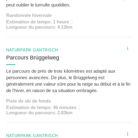
peut oublier le tumulte quotidien.
Randonnée hivernale
Estimation de temps: 1 heure
Longueur du parcours: 4.12km
i
NATURPARK GANTRISCH
Parcours Brüggelweg
Le parcours de près de trois kilomètres est adapté aux
personnes avancées. De plus, le Brüggelweg est
généralement une valeur sûre pour la neige au début et à la fin
de l'hiver, en raison de sa situation ombragée.
Piste de ski de fonds
Estimation de temps: 45 minutes
Longueur du parcours: 2.83km
i
NATURPARK GANTRISCH