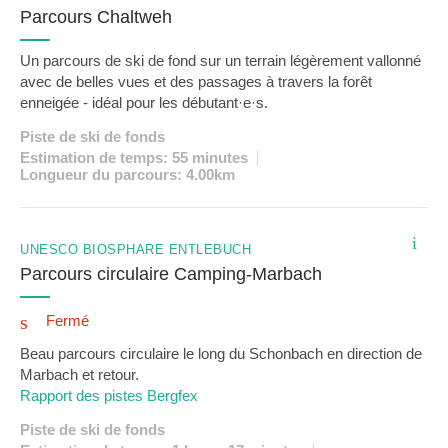
Parcours Chaltweh
Un parcours de ski de fond sur un terrain légèrement vallonné
avec de belles vues et des passages à travers la forêt
enneigée - idéal pour les débutant·e·s.
Piste de ski de fonds
Estimation de temps: 55 minutes
Longueur du parcours: 4.00km
i
UNESCO BIOSPHÄRE ENTLEBUCH
Parcours circulaire Camping-Marbach
Fermé
Beau parcours circulaire le long du Schonbach en direction de
Marbach et retour.
Rapport des pistes Bergfex
Piste de ski de fonds