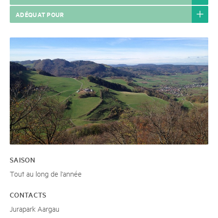
ADÉQUAT POUR
SAISON
Tout au long de l'année
CONTACTS
Jurapark Aargau