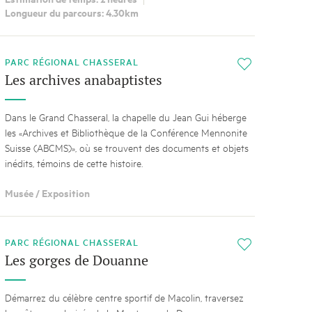
Longueur du parcours: 4.30km
PARC RÉGIONAL CHASSERAL
i
Les archives anabaptistes
Dans le Grand Chasseral, la chapelle du Jean Gui héberge
les «Archives et Bibliothèque de la Conférence Mennonite
Suisse (ABCMS)», où se trouvent des documents et objets
inédits, témoins de cette histoire.
Musée / Exposition
PARC RÉGIONAL CHASSERAL
i
Les gorges de Douanne
Démarrez du célèbre centre sportif de Macolin, traversez