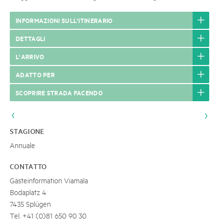
INFORMAZIONI SULL'ITINERARIO
DETTAGLI
L'ARRIVO
ADATTO PER
SCOPRIRE STRADA FACENDO
STAGIONE
Annuale
CONTATTO
Gästeinformation Viamala
Bodaplatz 4
7435 Splügen
Tel. +41 (0)81 650 90 30