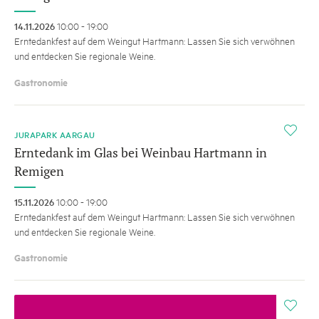
14.11.2026
10:00 - 19:00
Erntedankfest auf dem Weingut Hartmann: Lassen Sie sich verwöhnen
und entdecken Sie regionale Weine.
Gastronomie
i
JURAPARK AARGAU
Erntedank im Glas bei Weinbau Hartmann in
Remigen
15.11.2026
10:00 - 19:00
Erntedankfest auf dem Weingut Hartmann: Lassen Sie sich verwöhnen
und entdecken Sie regionale Weine.
Gastronomie
i