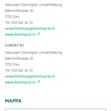
Naturpark Diemtigtal, Umweltbildung
Bahnhofstrasse 20
3753 Oey
Tel. 033 552 26 10
umweltbildung@diemtigtal.ch
www.diemtigtal.ch
CONTATTO
Naturpark Diemtigtal, Umweltbildung
Bahnhofstrasse 20
3753 Oey
Tel. 033 552 26 10
umweltbildung@diemtigtal.ch
www.diemtigtal.ch
MAPPA