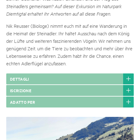
Steinadlers gemeinsam? Auf dieser Exkursion im Naturpark
Diemtigtal erhaltet ihr Antworten auf all diese Fragen.
Nik Reusser (Biologe) nimmt euch mit auf eine Wanderung in
die Heimat der Steinadler. Ihr haltet Ausschau nach dem König
der Lüfte und weiteren faszinierenden Vögeln. Wir nehmen uns
genügend Zeit, um die Tiere zu beobachten und mehr über ihre
Lebensweise zu erfahren. Zudem habt ihr die Chance, einen
echten Adlerflügel anzufassen.
DETTAGLI
ISCRIZIONE
ADATTO PER