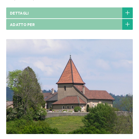
DETTAGLI
ADATTO PER