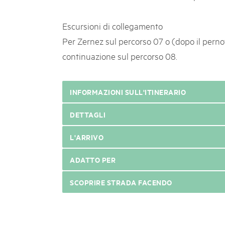
Escursioni di collegamento
Per Zernez sul percorso 07 o (dopo il perno
continuazione sul percorso 08.
INFORMAZIONI SULL'ITINERARIO
DETTAGLI
L'ARRIVO
ADATTO PER
SCOPRIRE STRADA FACENDO