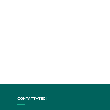
CONTATTATECI