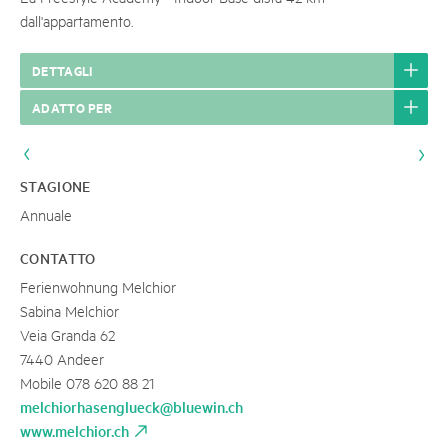
dall'appartamento.
DETTAGLI
ADATTO PER
STAGIONE
Annuale
CONTATTO
Ferienwohnung Melchior
Sabina Melchior
Veia Granda 62
7440 Andeer
Mobile 078 620 88 21
melchiorhasenglueck@bluewin.ch
www.melchior.ch