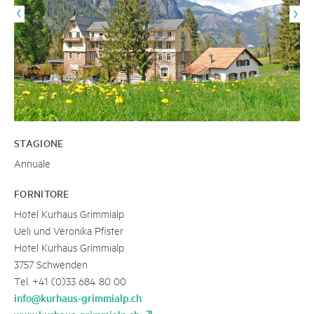
STAGIONE
Annuale
FORNITORE
Hotel Kurhaus Grimmialp
Ueli und Veronika Pfister
Hotel Kurhaus Grimmialp
3757 Schwenden
Tel. +41 (0)33 684 80 00
info@kurhaus-grimmialp.ch