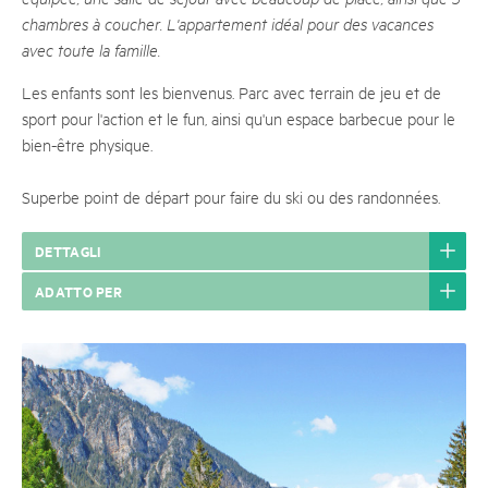
chambres à coucher. L'appartement idéal pour des vacances
avec toute la famille.
Les enfants sont les bienvenus. Parc avec terrain de jeu et de
sport pour l'action et le fun, ainsi qu'un espace barbecue pour le
bien-être physique.
Superbe point de départ pour faire du ski ou des randonnées.
DETTAGLI
ADATTO PER