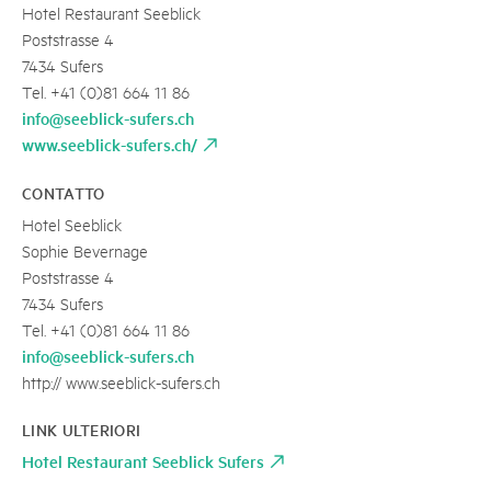
Hotel Restaurant Seeblick
Poststrasse 4
7434 Sufers
Tel. +41 (0)81 664 11 86
info@seeblick-sufers.ch
www.seeblick-sufers.ch/
CONTATTO
Hotel Seeblick
Sophie Bevernage
Poststrasse 4
7434 Sufers
Tel. +41 (0)81 664 11 86
info@seeblick-sufers.ch
http:// www.seeblick-sufers.ch
LINK ULTERIORI
Hotel Restaurant Seeblick Sufers