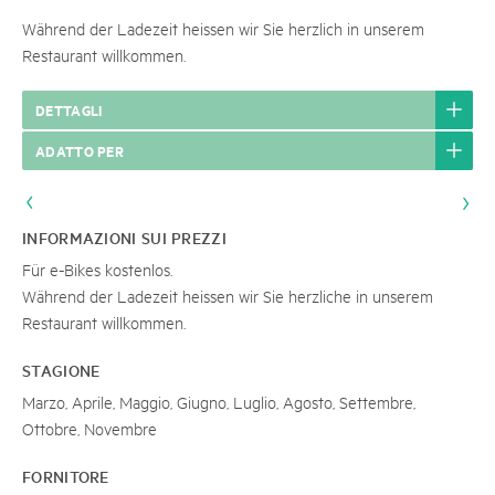
Während der Ladezeit heissen wir Sie herzlich in unserem
Restaurant willkommen.
DETTAGLI
ADATTO PER
INFORMAZIONI SUI PREZZI
Für e-Bikes kostenlos.
Während der Ladezeit heissen wir Sie herzliche in unserem
Restaurant willkommen.
STAGIONE
Marzo, Aprile, Maggio, Giugno, Luglio, Agosto, Settembre,
Ottobre, Novembre
FORNITORE