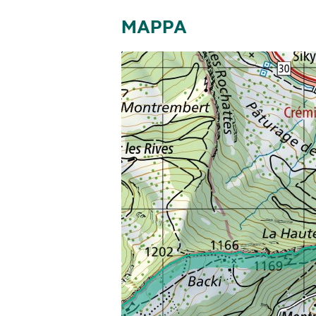
MAPPA