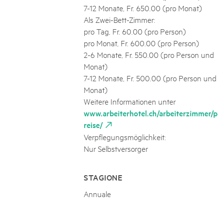
7-12 Monate, Fr. 650.00 (pro Monat)
Als Zwei-Bett-Zimmer:
pro Tag, Fr. 60.00 (pro Person)
pro Monat, Fr. 600.00 (pro Person)
2-6 Monate, Fr. 550.00 (pro Person und
Monat)
7-12 Monate, Fr. 500.00 (pro Person und
Monat)
Weitere Informationen unter
www.arbeiterhotel.ch/arbeiterzimmer/p
reise/
Verpflegungsmöglichkeit:
Nur Selbstversorger
STAGIONE
Annuale