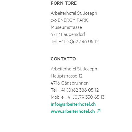
FORNITORE
Arbeiterhotel St. Joseph
c/o ENERGY PARK
Museumstrasse
4712 Laupersdorf
Tel. +41 (0)62 386 05 12
CONTATTO
Arbeiterhotel St. Joseph
Hauptstrasse 12
4716 Gänsbrunnen
Tel. +41 (0)62 386 05 12
Mobile +41 (0)79 330 65 13
info@arbeiterhotel.ch
www.arbeiterhotel.ch