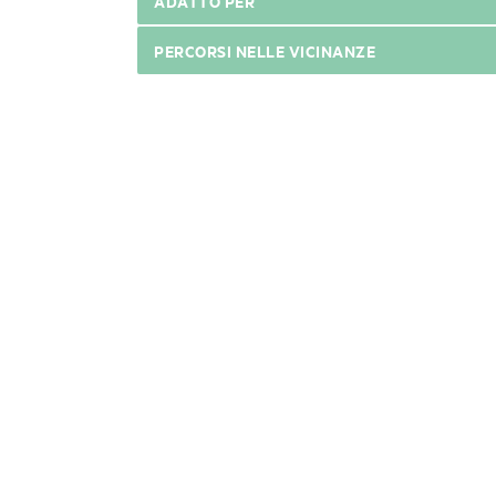
ADATTO PER
PERCORSI NELLE VICINANZE