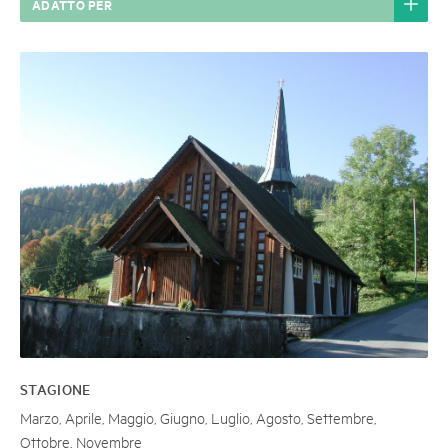
ADATTO PER
STAGIONE
Marzo, Aprile, Maggio, Giugno, Luglio, Agosto, Settembre,
Ottobre, Novembre