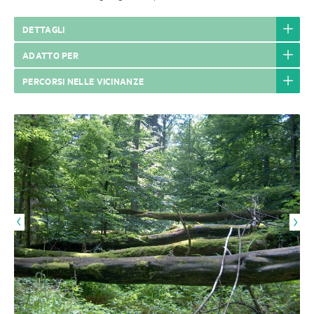
DETTAGLI
ADATTO PER
PERCORSI NELLE VICINANZE