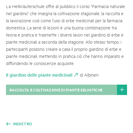
La Heilkräuterschule offre al pubblico il corso "Farmacia naturale
nel giardino" che insegna la coltivazione stagionale, la raccolta e
la lavorazione così come l'uso di erbe medicinali per la farmacia
domestica. La serie di lezioni è una buona combinazione tra
teoria e pratica e trasmette i diversi lavori nel giardino di erbe e
piante medicinali a seconda della stagione. Allo stesso tempo, i
partecipanti possono creare a casa il proprio giardino di erbe e
piante medicinali, mettendo in pratica ciò che hanno imparato e
diffondendo le conoscenze acquisite.
Il giardino delle piante medicinali
di Albinen
RACCOLTA E COLTIVAZIONE DI PIANTE SELVATICHE
INDIETRO