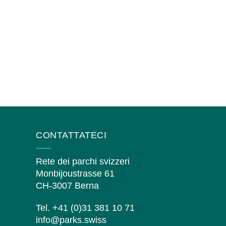
CONTATTATECI
Rete dei parchi svizzeri
Monbijoustrasse 61
CH-3007 Berna
Tel. +41 (0)31 381 10 71
info@parks.swiss