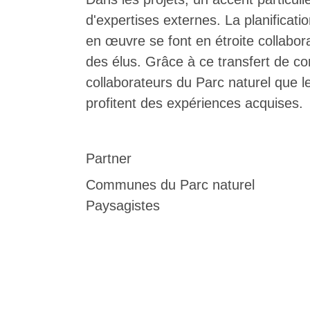
d'expertises externes. La planificati
en œuvre se font en étroite collabor
des élus. Grâce à ce transfert de co
collaborateurs du Parc naturel que l
profitent des expériences acquises.
Partner
Communes du Parc naturel
Paysagistes