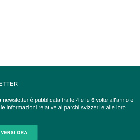
ETTER
 newsletter è pubblicata fra le 4 e le 6 volte all’anno e
le informazioni relative ai parchi svizzeri e alle loro
IVERSI ORA