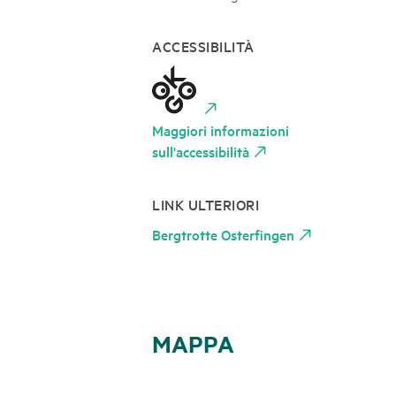
ACCESSIBILITÀ
Maggiori informazioni
sull'accessibilità
LINK ULTERIORI
Bergtrotte Osterfingen
MAPPA