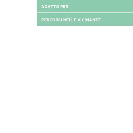
ADATTO PER
PERCORSI NELLE VICINANZE