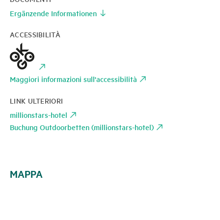
Ergänzende Informationen
ACCESSIBILITÀ
Maggiori informazioni sull'accessibilità
LINK ULTERIORI
millionstars-hotel
Buchung Outdoorbetten (millionstars-hotel)
MAPPA