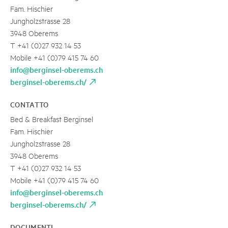
Fam. Hischier
Jungholzstrasse 28
3948 Oberems
T +41 (0)27 932 14 53
Mobile +41 (0)79 415 74 60
info@berginsel-oberems.ch
berginsel-oberems.ch/
CONTATTO
Bed & Breakfast Berginsel
Fam. Hischier
Jungholzstrasse 28
3948 Oberems
T +41 (0)27 932 14 53
Mobile +41 (0)79 415 74 60
info@berginsel-oberems.ch
berginsel-oberems.ch/
DOCUMENTI