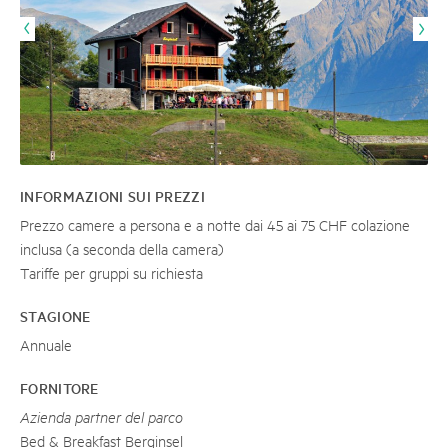
INFORMAZIONI SUI PREZZI
Prezzo camere a persona e a notte dai 45 ai 75 CHF colazione
inclusa (a seconda della camera)
Tariffe per gruppi su richiesta
STAGIONE
Annuale
FORNITORE
Azienda partner del parco
Bed & Breakfast Berginsel