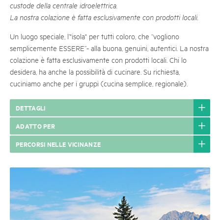
custode della centrale idroelettrica.
La nostra colazione è fatta esclusivamente con prodotti locali.
Un luogo speciale, l’"isola" per tutti coloro, che “vogliono
semplicemente ESSERE”- alla buona, genuini, autentici. La nostra
colazione è fatta esclusivamente con prodotti locali. Chi lo
desidera, ha anche la possibilità di cucinare. Su richiesta,
cuciniamo anche per i gruppi (cucina semplice, regionale).
DETTAGLI
ADATTO PER
PERCORSI NELLE VICINANZE