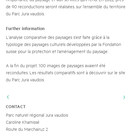
de 90 reconductions seront réalisées, sur l'ensemble du territoire
du Parc Jura vaudois.
Further information
L'analyse comparative des paysages s'est faite grâce à la
typologie des paysages culturels développées par la Fondation
suisse pour la protection et l'aménagement du paysage.
A la fin du projet, 100 images de paysages avaient été
reconduites. Les résultats comparatifs sont à découvrir sur le site
du Parc Jura vaudois.
CONTACT
Parc naturel régional Jura vaudois
Caroline Khamissé
Route du Marchairuz 2