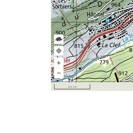
0.6 km