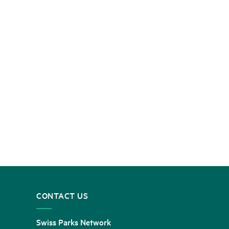
CONTACT US
Swiss Parks Network