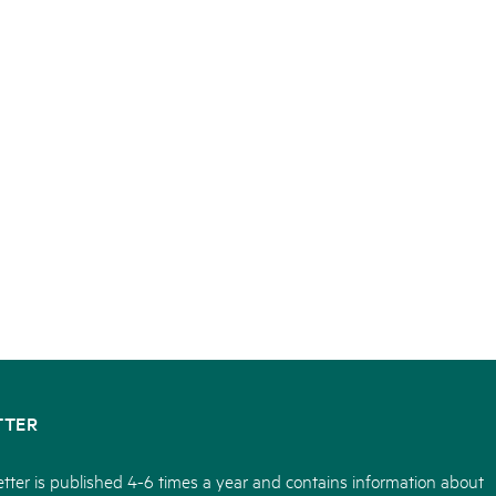
TTER
tter is published 4-6 times a year and contains information about