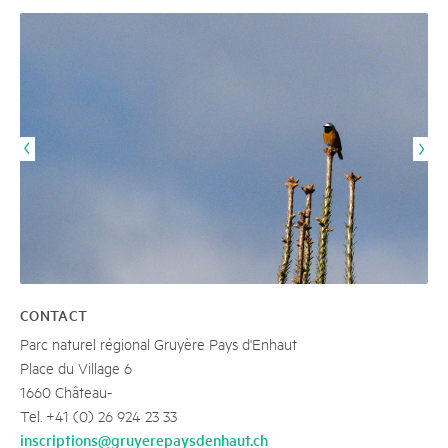
CONTACT
Parc naturel régional Gruyère Pays d'Enhaut
Place du Village 6
1660 Château-
Tel. +41 (0) 26 924 23 33
inscriptions@gruyerepaysdenhaut.ch