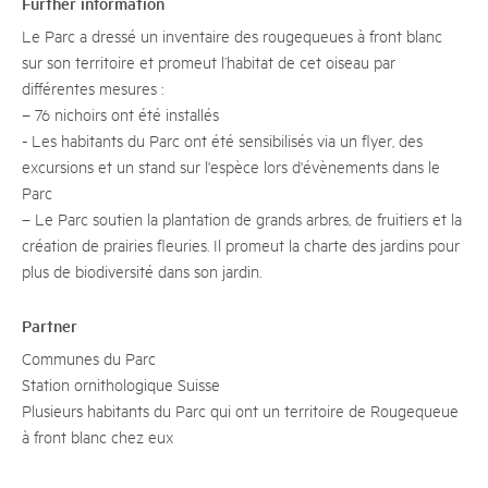
Further information
Le Parc a dressé un inventaire des rougequeues à front blanc
sur son territoire et promeut l’habitat de cet oiseau par
différentes mesures :
– 76 nichoirs ont été installés
- Les habitants du Parc ont été sensibilisés via un flyer, des
excursions et un stand sur l'espèce lors d'évènements dans le
Parc
– Le Parc soutien la plantation de grands arbres, de fruitiers et la
création de prairies fleuries. Il promeut la charte des jardins pour
plus de biodiversité dans son jardin.
Partner
Communes du Parc
Station ornithologique Suisse
Plusieurs habitants du Parc qui ont un territoire de Rougequeue
à front blanc chez eux