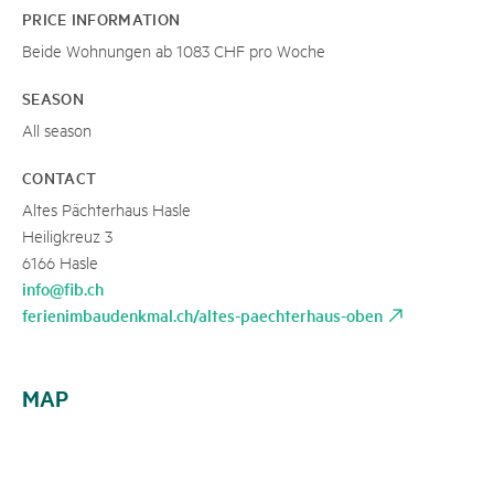
PRICE INFORMATION
Beide Wohnungen ab 1083 CHF pro Woche
SEASON
All season
CONTACT
Altes Pächterhaus Hasle
Heiligkreuz 3
6166 Hasle
info@fib.ch
ferienimbaudenkmal.ch/altes-paechterhaus-oben
MAP