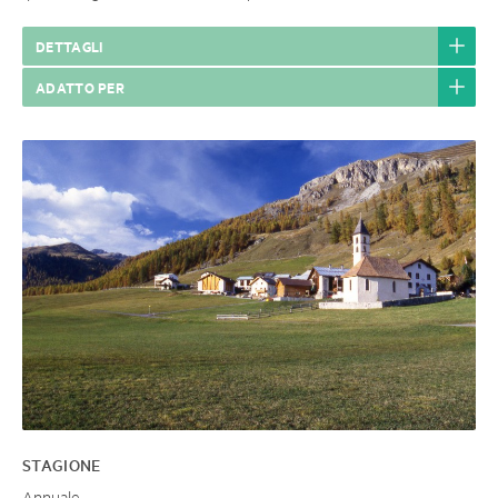
DETTAGLI
ADATTO PER
STAGIONE
Annuale