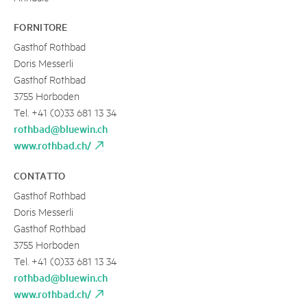
FORNITORE
Gasthof Rothbad
Doris Messerli
Gasthof Rothbad
3755 Horboden
Tel. +41 (0)33 681 13 34
rothbad@bluewin.ch
www.rothbad.ch/
CONTATTO
Gasthof Rothbad
Doris Messerli
Gasthof Rothbad
3755 Horboden
Tel. +41 (0)33 681 13 34
rothbad@bluewin.ch
www.rothbad.ch/