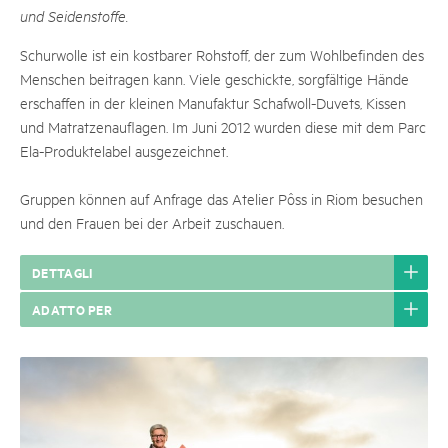
und Seidenstoffe.
Schurwolle ist ein kostbarer Rohstoff, der zum Wohlbefinden des
Menschen beitragen kann. Viele geschickte, sorgfältige Hände
erschaffen in der kleinen Manufaktur Schafwoll-Duvets, Kissen
und Matratzenauflagen. Im Juni 2012 wurden diese mit dem Parc
Ela-Produktelabel ausgezeichnet.
Gruppen können auf Anfrage das Atelier Pôss in Riom besuchen
und den Frauen bei der Arbeit zuschauen.
DETTAGLI
ADATTO PER