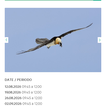
DATE / PERIODO
12.08.2026
09:45 a 12:00
19.08.2026
09:45 a 12:00
26.08.2026
09:45 a 12:00
02.09.2026
09:45 a 12:00